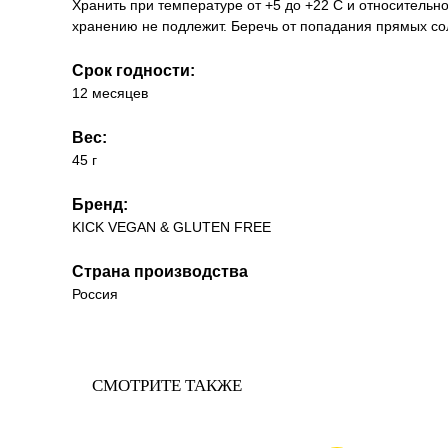
Хранить при температуре от +5 до +22 С и относительно
хранению не подлежит. Беречь от попадания прямых со
Срок годности:
12 месяцев
Вес:
45 г
Бренд:
KICK VEGAN & GLUTEN FREE
Страна производства
Россия
СМОТРИТЕ ТАКЖЕ