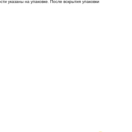
сти указаны на упаковке. После вскрытия упаковки