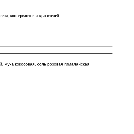
тена, консервантов и красителей
, мука кокосовая, соль розовая гималайская,