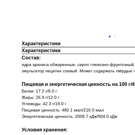
Характеристики
Характеристики
Состав:
ядра арахиса обжаренные, сироп глюкозно-фруктозный, 
эмульгатор лецитин соевый. Может содержать твёрдые ча
Пищевая и энергетическая ценность на 100 г/45
Белки: 17.2 г/8.0 г
Жиры: 26.9 г/12.0 г
Углеводы: 42.3 г/19.0 г
Пищевая ценность: 480.1 ккал/216.0 ккал
Энергетическая ценность: 2008.7 кДж/904.0 кДж
Условия хранения: