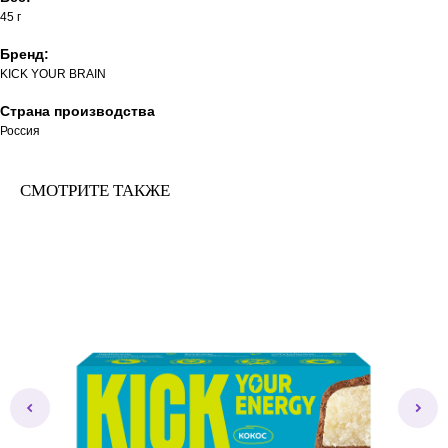
45 г
Бренд:
KICK YOUR BRAIN
Страна производства
Россия
СМОТРИТЕ ТАКЖЕ